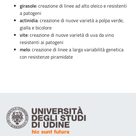
girasole
: creazione di linee ad alto oleico e resistenti
a patogeni
actinidia
: creazione di nuove varietà a polpa verde,
gialla e bicolore
vite
: creazione di nuove varietà di uva da vino
resistenti ai patogeni
melo
: creazione di linee a larga variabilità genetica
con resistenze piramidate