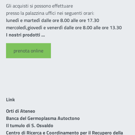
Gli acquisti si possono effettuare
presso la palazzina uffici nei seguenti orari:
lunedì e martedì dalle ore 8.00 alle ore 17.30
mercoledì,giovedì e venerdì dalle ore 8.00 alle ore 13.30
I nostri prodotti ...
prenota online
Link
Orti di Ateneo
Banca del Germoplasma Autoctono
Il tumulo di S. Osvaldo
Centro di Ricerca e Coordinamento per il Recupero della