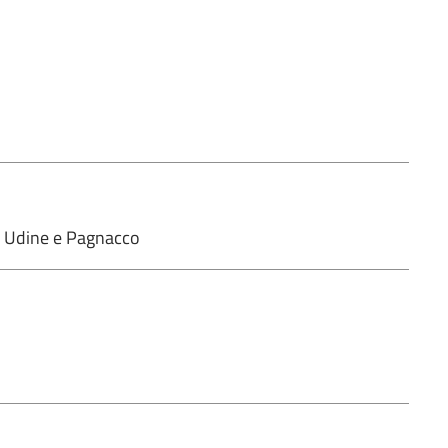
di Udine e Pagnacco